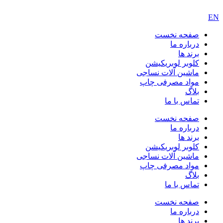
EN
صفحه نخست
درباره ما
برند ها
کلوبر لوبریکیشن
ماشین آلات نساجی
مواد مصرفی چاپ
بلاگ
تماس با ما
صفحه نخست
درباره ما
برند ها
کلوبر لوبریکیشن
ماشین آلات نساجی
مواد مصرفی چاپ
بلاگ
تماس با ما
صفحه نخست
درباره ما
برند ها