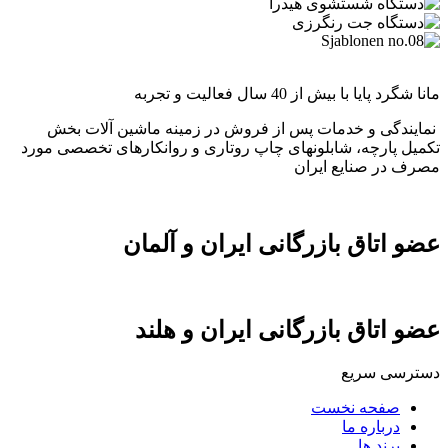
مانا شگرد پایا با بیش از 40 سال فعالیت و تجربه
نمایندگی و خدمات پس از فروش در زمینه ماشین آلات بخش
تکمیل پارچه، شابلونهای چاپ روتاری و روانکارهای تخصصی مورد
مصرف در صنایع ایران
عضو اتاق بازرگانی ایران و آلمان
عضو اتاق بازرگانی ایران و هلند
دسترسی سریع
صفحه نخست
درباره ما
برند ها