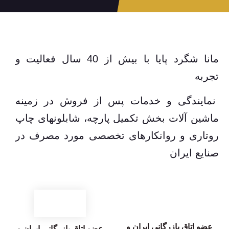
مانا شگرد پایا با بیش از 40 سال فعالیت و
تجربه
نمایندگی و خدمات پس از فروش در زمینه
ماشین آلات بخش تکمیل پارچه، شابلونهای چاپ
روتاری و روانکارهای تخصصی مورد مصرف در
صنایع ایران
عضو اتاق بازرگانی ایران و
عضو اتاق بازرگانی ایران و