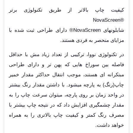
کیفیت چاپ بالاتر از طریق تکنولوژی برتر
®NovaScreen
شابلونهای NovaScreen® دارای طراحی ثبت شده با
مزایای منحصر به فردی هستند.
در تکنولوژی نووا، ترکیبی از تعداد زیاد مش با حداقل
فاصله بین سوراخ هایی که پهن تر و دارای طراحی
مبتکرانه ای هستند، موجب انتقال حداکثر مقدار خمیر
چاپ(رنگ) به پارچه میشود. با داشتن مقدار رنگ بیشتر
در واحد زمان بر روی پارچه، میتوان سرعت چاپ را به
مقدار چشمگیری افزایش داد که در نتیجه چاپ بیشتر با
مصرف رنگ کمتر و کیفیت چاپ بالاتری را به همراه
خواهد داشت.