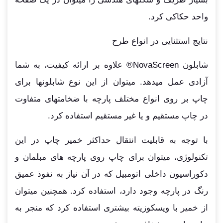
واحد حکاکی کرد.
نتایج استثنایی در انواع طرح
شابلون NovaScreen® علاوه بر ارائه کیفیت، به شما
آزادی عمل میدهد. میتوان از این نوع شابلونها برای
چاپ بر روی انواع مختلف پارچه با ضخامتهای متفاوت
در چاپ مستقیم و یا غیر مستقیم استفاده کرد.
با توجه به قابلیت انتقال حداکثر خمیر چاپ در این
تکنولوژی، میتوان برای چاپ روی پارچه های مبلمان و
دکوراسیون داخلی اتومبیل که در آن نیاز به نفوذ عمیق
رنگ در پارچه وجود دارد، استفاده کرد. همچنین میتوان
از خمیر با ویسکوزیته بیشتری استفاده کرد که منجر به