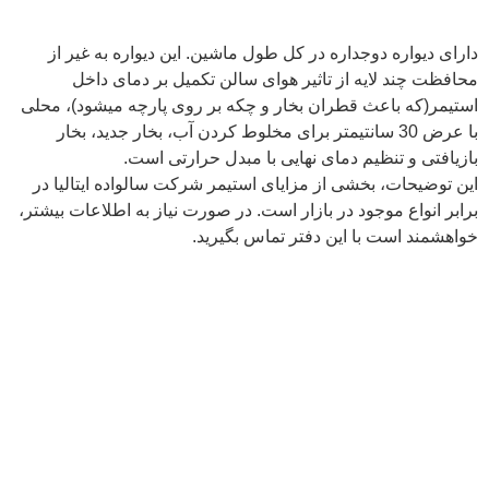
دارای دیواره دوجداره در کل طول ماشین. این دیواره به غیر از
محافظت چند لایه از تاثیر هوای سالن تکمیل بر دمای داخل
استیمر(که باعث قطران بخار و چکه بر روی پارچه میشود)، محلی
با عرض 30 سانتیمتر برای مخلوط کردن آب، بخار جدید، بخار
بازیافتی و تنظیم دمای نهایی با مبدل حرارتی است.
این توضیحات، بخشی از مزایای استیمر شرکت سالواده ایتالیا در
برابر انواع موجود در بازار است. در صورت نیاز به اطلاعات بیشتر،
خواهشمند است با این دفتر تماس بگیرید.