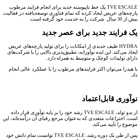
TVE ESCALE یک خط ناپیوسته جدید برای انجام فرایند مرطوب
پارچه‌های عریض ایجاد کرده که تمام فناوری توسعه‌یافته در فعالیت
بیش از 30 سال شرکت را به خدمت خود گرفته است.
یک فرایند جدید برای عصر جدید
HYDRA طیف جدیدی از امکانات را برای تولید پارچه‌های عریض
ایجاد می‌کند. این ایده نوآورانه، تطبیق‌پذیری بالایی را با شرکت‌های
دارای تولیدات کوچک و متوسط به همراه دارد.
با هیدرا می‌توان اکثر فرایندهای مرطوب را با عملکرد عالی انجام
داد.
نوآوری قابل‌اعتماد
از بدو تولد، TVE ESCALE رشد خود را بر پایه نوآوری قرار داده
است. اختراعات متعددی که به‌عنوان مرجع رقبای آن درآمده‌اند، این
موضوع را تأیید می‌کند.
پس از طی یک دوره رشد، TVE ESCALE توانست تمام دانش خود