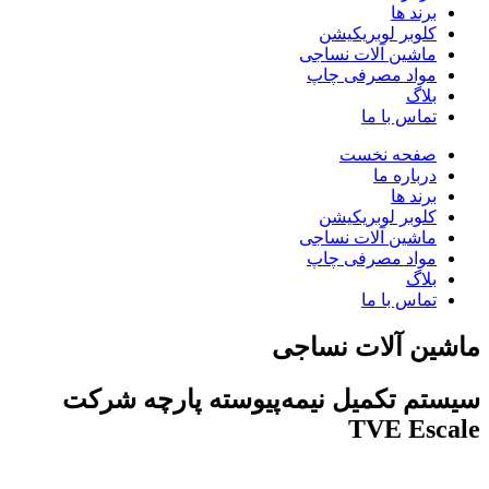
برند ها
کلوبر لوبریکیشن
ماشین آلات نساجی
مواد مصرفی چاپ
بلاگ
تماس با ما
صفحه نخست
درباره ما
برند ها
کلوبر لوبریکیشن
ماشین آلات نساجی
مواد مصرفی چاپ
بلاگ
تماس با ما
ماشین آلات نساجی
سیستم تکمیل نیمه‌پیوسته پارچه شرکت
TVE Escale