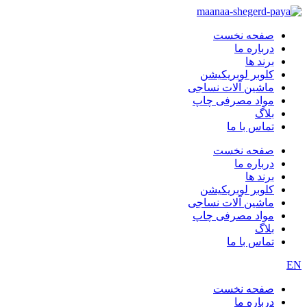
پرش
به
صفحه نخست
محتوا
درباره ما
برند ها
کلوبر لوبریکیشن
ماشین آلات نساجی
مواد مصرفی چاپ
بلاگ
تماس با ما
صفحه نخست
درباره ما
برند ها
کلوبر لوبریکیشن
ماشین آلات نساجی
مواد مصرفی چاپ
بلاگ
تماس با ما
EN
صفحه نخست
درباره ما