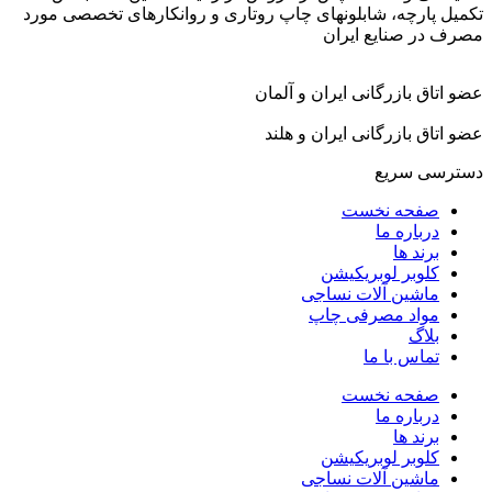
تکمیل پارچه، شابلونهای چاپ روتاری و روانکارهای تخصصی مورد
مصرف در صنایع ایران
عضو اتاق بازرگانی ایران و آلمان
عضو اتاق بازرگانی ایران و هلند
دسترسی سریع
صفحه نخست
درباره ما
برند ها
کلوبر لوبریکیشن
ماشین آلات نساجی
مواد مصرفی چاپ
بلاگ
تماس با ما
صفحه نخست
درباره ما
برند ها
کلوبر لوبریکیشن
ماشین آلات نساجی