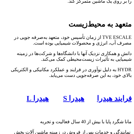
را بر روی یک ماشین متمرکز کند.
متعهد به محیط‌‌‌زیست
TVE ESCALE از زمان تأسیس خود، متعهد به‌صرفه جویی در
مصرف آب، انرژی و محصولات شیمیایی بوده است.
دانش و همکاری نزدیک آنها با دانشگاه‌ها و شرکت‌ها در زمینه
شیمیایی به تأثیرات زیست‌محیطی کمک می‌کند.
HYDR به دلیل نوآوری در فرایند و عملکرد مکانیکی و الکتریکی
بالای خود، به این صرفه‌جویی دست می‌یابد.
فرایند هیدرا
هیدرا S
هیدرا L
مانا شگرد پایا با بیش از 40 سال فعالیت و تجربه
نمایندگی و خدمات پس از فروش در زمینه ماشین آلات بخش