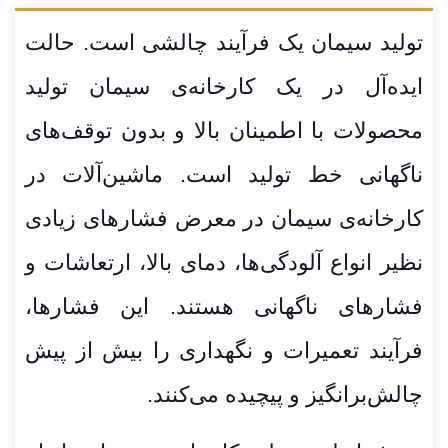
تولید سیمان یک فرآیند چالشی است. حالت
ایده‌آل در یک کارخانه‌ی سیمان تولید
محصولات با اطمینان بالا و بدون توقف‌های
ناگهانی خط تولید است. ماشین‌آلات در
کارخانه‌ی سیمان در معرض فشارهای زیادی
نظیر انواع آلودگی‌ها، دمای بالا، ارتعاشات و
فشارهای ناگهانی هستند. این فشارها،
فرآیند تعمیرات و نگهداری را بیش از پیش
چالش‌برانگیز و پیچیده می‌کنند.