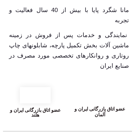
مانا شگرد پایا با بیش از 40 سال فعالیت و
تجربه
نمایندگی و خدمات پس از فروش در زمینه
ماشین آلات بخش تکمیل پارچه، شابلونهای چاپ
روتاری و روانکارهای تخصصی مورد مصرف در
صنایع ایران
عضو اتاق بازرگانی ایران و
عضو اتاق بازرگانی ایران و
آلمان
هلند