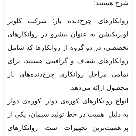
شرح هستند:
روانکارهای چرخ‌دنده باز: شرکت کلوبر
لوبریکیشن به عنوان پیشرو در روانکارهای
تخصصی، در دو گروه از روانکارها که شامل
روانکارهای شفاف و گرافیتی هستند، برای
تمامی مراحل روانکاری چرخ‌دنده‌های باز
محصول ارائه می‌دهد.
انواع روانکارهای کوره‌ی دوار: کوره‌ی دوار
به دلیل اهمیت در خط تولید سیمان، یکی از
پراهمیت‌ترین تجهیزات است. روانکارهای