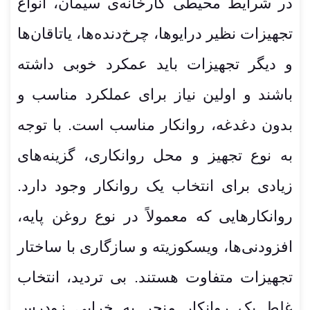
در شرایط محیطی کارخانه‌ی سیمان، انواع
تجهیزات نظیر درایوها، چرخ‌دنده‌ها، یاتاقان‌ها
و دیگر تجهیزات باید عمکرد خوبی داشته
باشند و اولین نیاز برای عملکرد مناسب و
بدون دغدغه، روانکار مناسب است. با توجه
به نوع تجهیز و محل روانکاری، گزینه‌های
زیادی برای انتخاب یک روانکار وجود دارد.
روانکارهایی که معمولاً در نوع روغن پایه،
افزودنی‌ها، ویسکوزیته و سازگاری با ساختار
تجهیزات متفاوت هستند. بی تردید، انتخاب
غلط یک روانکار منجر به خرابی زودرس