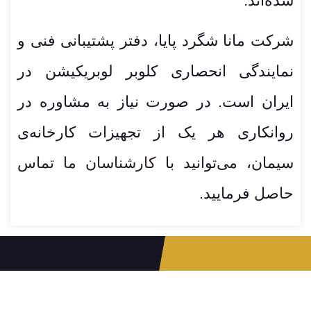
شده‌اند.
شرکت مانا شگرد پایا، دفتر پشتیبانی فنی و
نمایندگی انحصاری کلوبر لوبریکیشن در
ایران است. در صورت نیاز به مشاوره در
روانکاری هر یک از تجهیزات کارخانه‌ی
سیمان، می‌توانید با
کارشناسان ما تماس
حاصل
فرمایید.