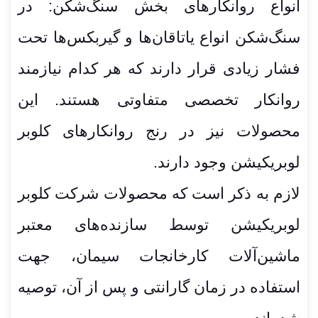
انواع روانکارهای بخش سنگ‌شکن: در
سنگ‌شکن انواع یاتاقان‌ها و گیربکس‌ها تحت
فشار زیادی قرار دارند که هر کدام نیازمند
روانکار تخصصی متفاوتی هستند. این
محصولات نیز در رنج روانکارهای کلوبر
لوبریکیشن وجود دارند.
لازم به ذکر است که محصولات شرکت کلوبر
لوبریکیشن توسط سازنده‌های معتبر
ماشین‌آلات کارخانجات سیمان، جهت
استفاده در زمان گارانتی و پس از آن، توصیه