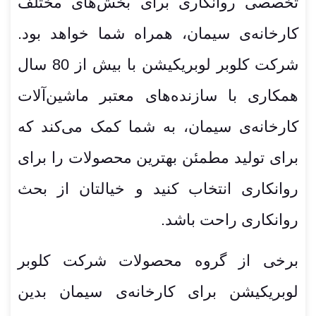
تخصصی روانکاری برای بخش‌های مختلف
کارخانه‌ی سیمان، همراه شما خواهد بود.
شرکت کلوبر لوبریکیشن با بیش از 80 سال
همکاری با سازنده‌های معتبر ماشین‎‌آلات
کارخانه‌ی سیمان، به شما کمک می‌کند که
برای تولید مطمئن بهترین محصولات را برای
روانکاری انتخاب کنید و خیالتان از بحث
روانکاری راحت باشد.
برخی از گروه محصولات شرکت کلوبر
لوبریکیشن برای کارخانه‌ی سیمان بدین