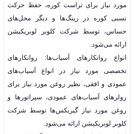
مورد نیاز برای تراست کوره، حفظ حرکت
نسبی کوره در رینگ‌ها و دیگر محل‌های
حساس، توسط شرکت کلوبر لوبریکیشن
ارائه می‌شود.
انواع روانکارهای آسیاب‌ها: روانکارهای
تخصصی مورد نیاز در انواع آسیاب‌های
عمودی و افقی، نظیر روغن مورد نیاز برای
رولرهای آسیاب‌های عمودی، سپراتورها و
روغن مورد نیاز گیربکس‌ها توسط شرکت
کلوبر لوبریکیشن ارائه می‌شود.