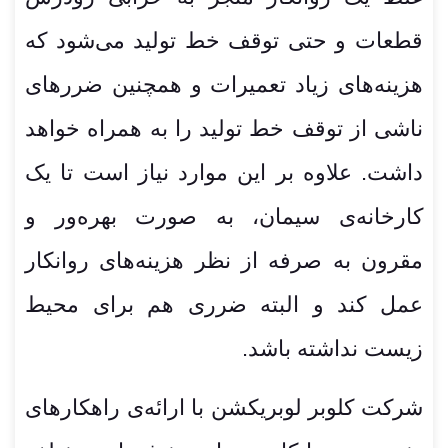
قطعات و حتی توقف خط تولید می‌شود که
هزینه‌های زیاد تعمیرات و همچنین ضررهای
ناشی از توقف خط تولید را به همراه خواهد
داشت. علاوه بر این موارد نیاز است تا یک
کارخانه‌ی سیمان، به صورت بهره‌ور و
مقرون به صرفه از نظر هزینه‌های روانکار
عمل کند و البته ضرری هم برای محیط
زیست نداشته باشد.
شرکت کلوبر لوبریکشن با ارائه‌ی راهکارهای