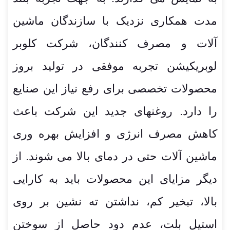
مدت همکاری نزدیک با سازندگان ماشین
آلات و مصرف کنندگان، شرکت کلوبر
لوبریکیشن تجربه موفقی در تولید بروز
محصولات تخصصی برای رفع نیاز این صنایع
را دارد. روغنهای جدید این شرکت باعث
کاهش مصرف انرژی و افزایش بهره وری
ماشین آلات حتی در دمای بالا می شوند. از
دیگر مزایای این محصولات باید به کارایی
بالا، تبخیر کم، نداشتن ته نشین بر روی
استیل بلت، عدم دود حاصل از سوختن