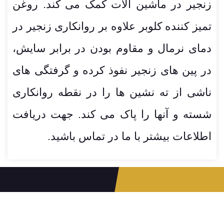
زنجیر در ماشین آلات کمک می کند. روغن
تمیز کننده کلوبر علاوه بر روانکاری زنجیر در
دمای نرمال و مقاوم بودن در برابر سایش،
در پین های زنجیر نفوذ کرده و گرفتگی های
ناشی از ته نشین ها را در نقطه روانکاری
شسته و آنها را پاک می کند. جهت دریافت
اطلاعات بیشتر با ما در تماس باشید.