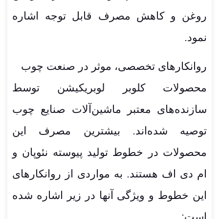
روغن و کاهش مصرف قابل توجه اشاره
نمود.
روانکارهای تخصصی، موثر در صنعت چوب
محصولات کلوبر لوبریکیشن توسط
سازنده‌های معتبر ماشین‌آلات صنایع چوب
توصیه شده‌اند. بیشترین مصرف این
محصولات در خطوط تولید پیوسته نئوپان و
ام دی اف هستند. به مواردی از روانکارهای
این خطوط و ویژگی آنها در زیر اشاره شده
است: