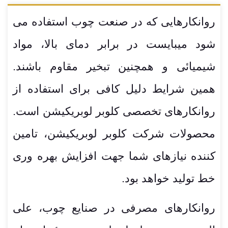
روانکارهایی که در صنعت چوب استفاده می
شود میبایست در برابر دمای بالا، مواد
شیمیائی و همچنین تبخیر مقاوم باشند.
همین شرایط دلیل کافی برای استفاده از
روانکارهای تخصصی کلوبر لوبریکیشن است.
محصولات شرکت کلوبر لوبریکیشن، تامین
کننده نیازهای شما جهت افزایش بهره وری
خط تولید خواهد بود.
روانکارهای مصرفی در صنایع چوب، علی