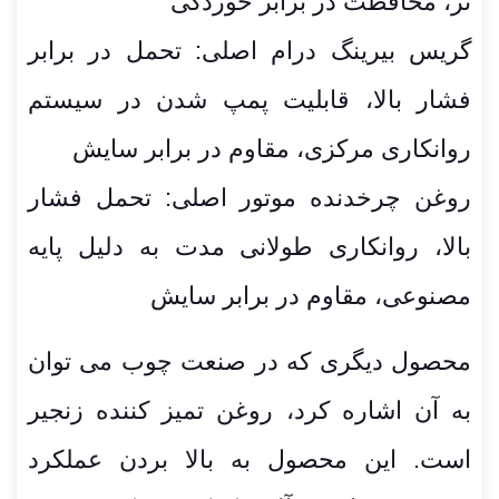
تر، محافظت در برابر خوردگی
گریس بیرینگ درام اصلی: تحمل در برابر
فشار بالا، قابلیت پمپ شدن در سیستم
روانکاری مرکزی، مقاوم در برابر سایش
روغن چرخدنده موتور اصلی: تحمل فشار
بالا، روانکاری طولانی مدت به دلیل پایه
مصنوعی، مقاوم در برابر سایش
محصول دیگری که در صنعت چوب می توان
به آن اشاره کرد، روغن تمیز کننده زنجیر
است. این محصول به بالا بردن عملکرد