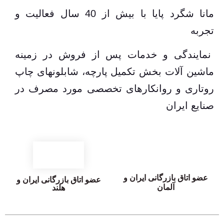
مانا شگرد پایا با بیش از 40 سال فعالیت و
تجربه
نمایندگی و خدمات پس از فروش در زمینه
ماشین آلات بخش تکمیل پارچه، شابلونهای چاپ
روتاری و روانکارهای تخصصی مورد مصرف در
صنایع ایران
عضو اتاق بازرگانی ایران و
عضو اتاق بازرگانی ایران و
آلمان
هلند