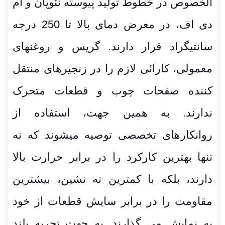
الخصوص در خطوط تولید پیوسته نئوپان و ام
دی اف، در معرض دمای بالا تا 250 درجه
سانتیگراد قرار دارند. گریس و روغنهای
معمولی، کارائی لازم را در زنجیرهای منتقل
کننده صفحات چوب و قطعات متحرک
ندارند. به همین جهت، استفاده از
روانکارهای تخصصی توصیه میشوند که نه
تنها بهترین کارکرد را در برابر حرارت بالا
دارند، بلکه با کمترین ته نشین، بیشترین
مقاومت را در برابر سایش قطعات از خود
به نمایش می گذارند. به جهت تجربه بلند