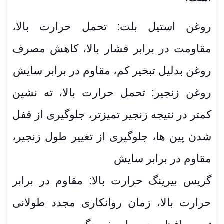
روغن استیل بلت: تحمل حرارت بالا،
مقاومت در برابر فشار بالا، کاهش مصرف
روغن بدلیل تبخیر کم، مقاوم در برابر سایش
روغن زنجیر: تحمل حرارت بالا، ته نشین
کمتر در نتیجه زنجیر تمیزتر، جلوگیری از قفل
شدن پین ها، جلوگیری از تغییر طول زنجیر،
مقاوم در برابر سایش
گریس بیرینگ حرارت بالا: مقاوم در برابر
حرارت بالا، زمان روانکاری مجدد طولانی