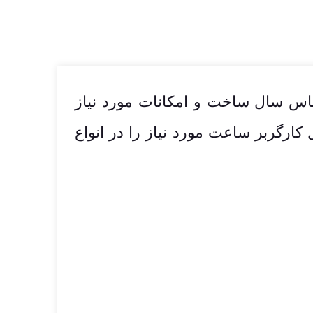
اس سال ساخت و امکانات مورد نیاز
رگربر ساعت مورد نیاز را در انواع