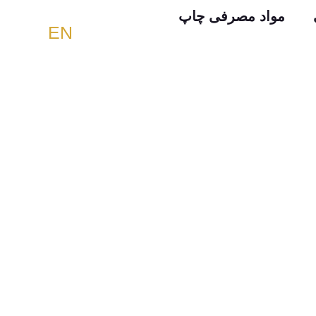
مواد مصرفی چاپ
EN