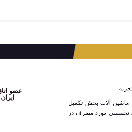
عضو اتاق
ایران 
 ماشین آلات بخش تکمیل
های تخصصی مورد مصرف در