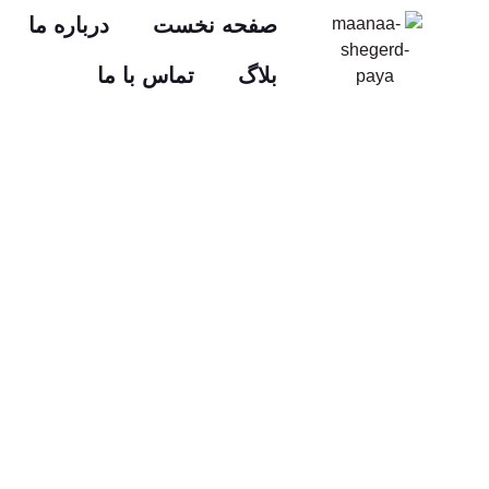
صفحه نخست
درباره ما
بلاگ
تماس با ما