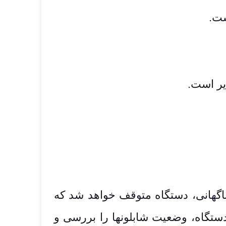
یر است.
اگهانی، دستگاه متوقف خواهد شد که
ستگاه، وضعیت شابلونها را بررسی و