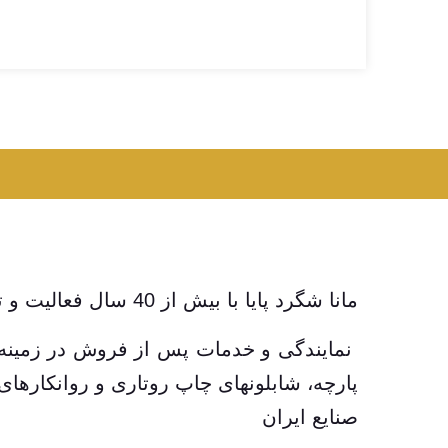
مانا شگرد پایا با بیش از 40 سال فعالیت و تجربه
نمایندگی و خدمات پس از فروش در زمینه
پارچه، شابلونهای چاپ روتاری و روانکار
صنایع ایران