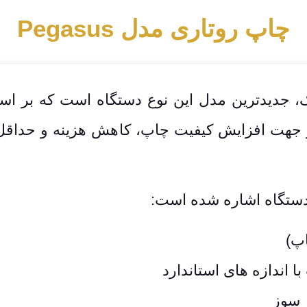
چاپ روتاری مدل Pegasus
جدیدترین مدل این نوع دستگاه است که بر اس
جهت افزایش کیفیت چاپ، کاهش هزینه و حداقل کا
ن دستگاه اشاره شده است:
 اندازه های استاندارد
 سوز