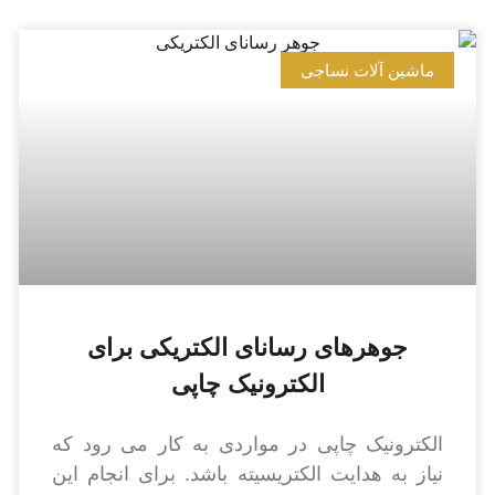
ماشین آلات نساجی
جوهرهای رسانای الکتریکی برای
الکترونیک چاپی
الکترونیک چاپی در مواردی به کار می رود که
نیاز به هدایت الکتریسیته باشد. برای انجام این