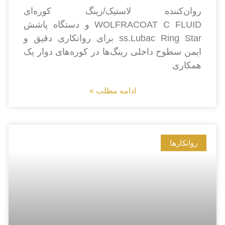
روان‌کننده لاستیک/رینگ کوره‌ای
WOLFRACOAT C FLUID و دستگاه پاشش
ss.Lubac Ring Star برای روانکاری دقیق و
ایمن سطوح داخلی رینگ‌ها در کوره‌های دوار یک
همکاری
ادامه مطلب »
روانکارها