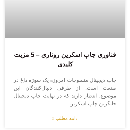
فناوری چاپ اسکرین روتاری – 5 مزیت
کلیدی
چاپ دیجیتال منسوجات امروزه یک سوژه داغ در
صنعت است. از طرفی دنبال‌کنندگان این
موضوع، انتظار دارند که در نهایت چاپ دیجیتال
جایگزین چاپ اسکرین
ادامه مطلب »