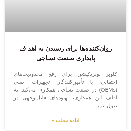
روان‌کننده‌ها برای رسیدن به اهداف
پایداری صنعت نساجی
کلوبر لوبریکیشن برای رفع محدودیت‌های
احتمالی، با تأمین‌کنندگان تجهیزات اصلی
(OEMs) در صنعت نساجی همکاری می‌کند. به
لطف این همکاری، بهبودهای قابل‌توجهی در
طول عمر
ادامه مطلب »