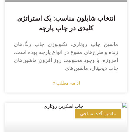
انتخاب شابلون مناسب: یک استراتژی
کلیدی در چاپ پارچه
ماشین چاپ روتاری، تکنولوژی چاپ رنگ‌های
زنده و طرح‌های متنوع در انواع پارچه بوده است.
امروزه، با وجود محبوبیت روز افزون ماشین‌های
چاپ دیجیتال، ماشین‌های
ادامه مطلب »
ماشین آلات نساجی