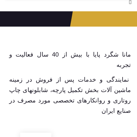
مانا شگرد پایا با بیش از 40 سال فعالیت و
تجربه
نمایندگی و خدمات پس از فروش در زمینه
ماشین آلات بخش تکمیل پارچه، شابلونهای چاپ
روتاری و روانکارهای تخصصی مورد مصرف در
صنایع ایران