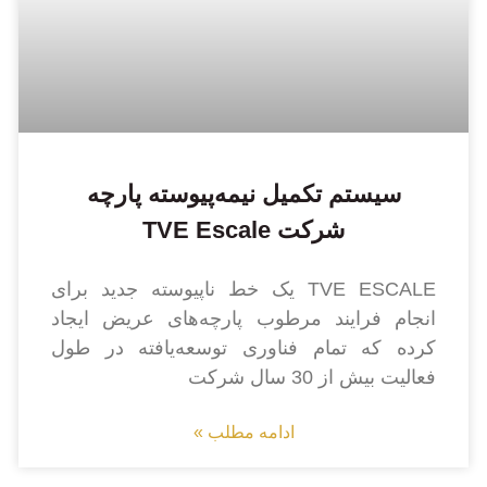
سیستم تکمیل نیمه‌پیوسته پارچه
شرکت TVE Escale
TVE ESCALE یک خط ناپیوسته جدید برای
انجام فرایند مرطوب پارچه‌های عریض ایجاد
کرده که تمام فناوری توسعه‌یافته در طول
فعالیت بیش از 30 سال شرکت
ادامه مطلب »