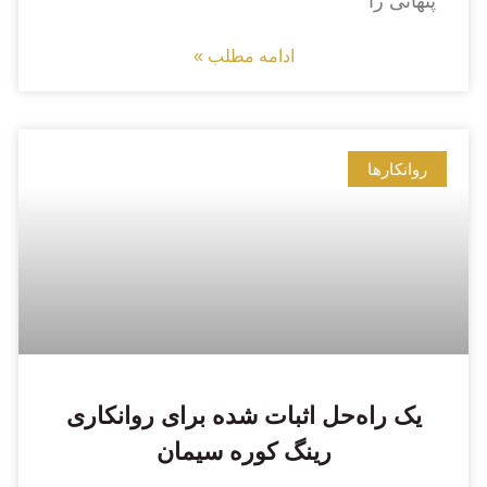
پنهانی را
ادامه مطلب »
روانکارها
یک راه‌حل اثبات شده برای روانکاری
رینگ کوره سیمان