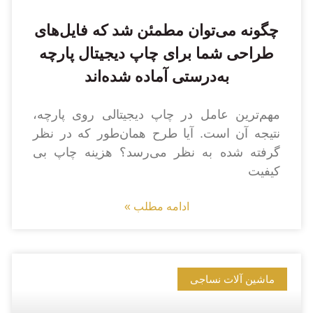
چگونه می‌توان مطمئن شد که فایل‌های
طراحی شما برای چاپ دیجیتال پارچه
به‌درستی آماده شده‌اند
مهم‌ترین عامل در چاپ دیجیتالی روی پارچه،
نتیجه آن است. آیا طرح همان‌طور که در نظر
گرفته شده به نظر می‌رسد؟ هزینه چاپ بی
کیفیت
ادامه مطلب »
ماشین آلات نساجی