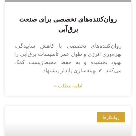
روان‌کننده‌های تخصصی برای صنعت
برق‌آبی
روان‌کننده‌های تخصصی با کاهش ساییدگی،
بهره‌وری انرژی و طول عمر تأسیسات برق‌آبی را
بهبود بخشیده و به حفظ محیط‌زیست کمک
می‌کنند. ✔ بهینه‌سازی پایدار پیشنهاد
ادامه مطلب »
روانکارها