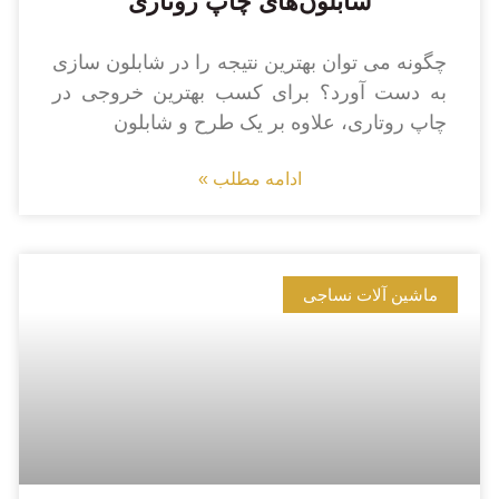
شابلون‌های چاپ روتاری
چگونه می توان بهترین نتیجه را در شابلون سازی
به دست آورد؟ برای کسب بهترین خروجی در
چاپ روتاری، علاوه بر یک طرح و شابلون
ادامه مطلب »
ماشین آلات نساجی