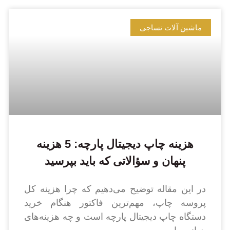
ماشین آلات نساجی
هزینه چاپ دیجیتال پارچه: 5 هزینه
پنهان و سؤالاتی که باید بپرسید
در این مقاله توضیح می‌دهیم که چرا هزینه کل
پروسه چاپ، مهم‌ترین فاکتور هنگام خرید
دستگاه چاپ دیجیتال پارچه است و چه هزینه‌های