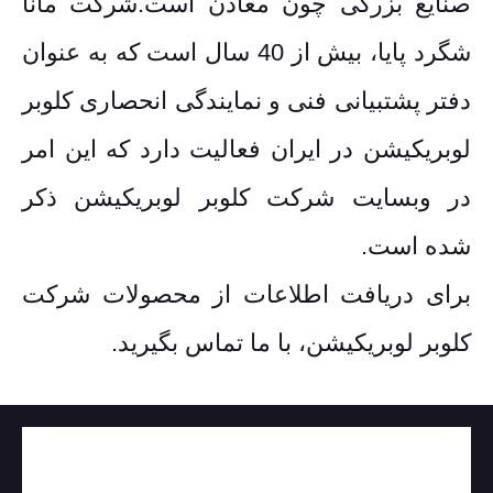
صنایع بزرگی چون معادن است.شرکت مانا
شگرد پایا، بیش از 40 سال است که به عنوان
دفتر پشتبیانی فنی و نمایندگی انحصاری کلوبر
لوبریکیشن در ایران فعالیت دارد که این امر
در وبسایت شرکت کلوبر لوبریکیشن ذکر
شده است.
برای دریافت اطلاعات از محصولات شرکت
کلوبر لوبریکیشن، با ما تماس بگیرید.
صنعت فولاد