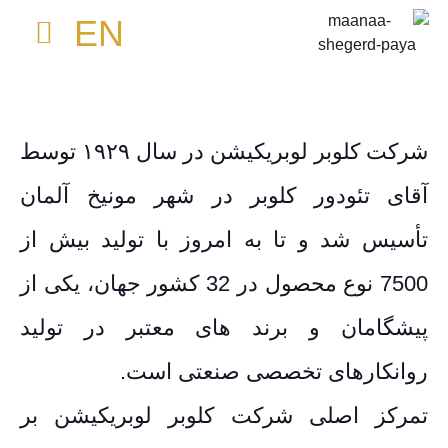
EN
مواد مصرفی چاپ
صفحه نخست
ماشین آلات نساجی
کلوبر لوبری
شرکت کلوبر لوبریکیشن در سال ۱۹۲۹ توسط
آقای تئودور کلوبر در شهر مونیخ آلمان
تأسیس شد و تا به امروز با تولید بیش از
7500 نوع محصول در 32 کشور جهان، یکی از
پیشگامان و برند های معتبر در تولید
روانکارهای تخصصی صنعتی است.
تمرکز اصلی شرکت کلوبر لوبریکیشن بر