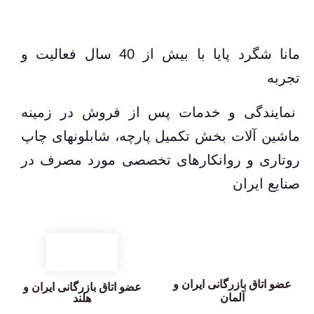
مانا شگرد پایا با بیش از 40 سال فعالیت و
تجربه
نمایندگی و خدمات پس از فروش در زمینه
ماشین آلات بخش تکمیل پارچه، شابلونهای چاپ
روتاری و روانکارهای تخصصی مورد مصرف در
صنایع ایران
عضو اتاق بازرگانی ایران و
عضو اتاق بازرگانی ایران و
آلمان
هلند