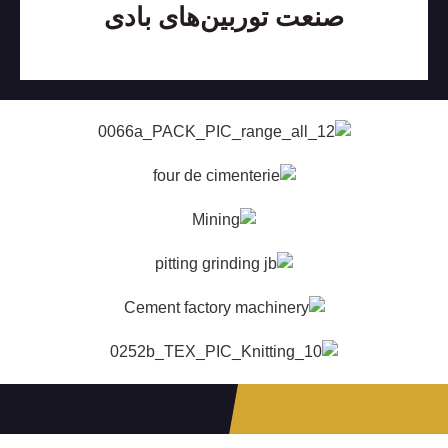
صنعت توربین‌های بادی