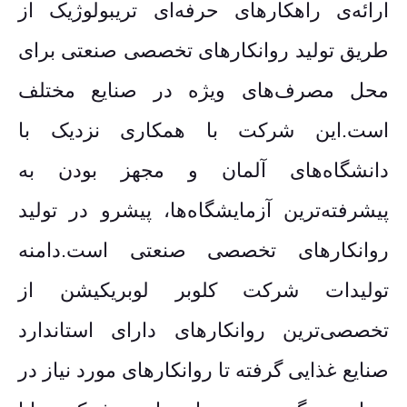
ارائه‌ی راهکارهای حرفه‌ای تریبولوژیک از
طریق تولید روانکارهای تخصصی صنعتی برای
محل مصرف‌های ویژه در صنایع مختلف
است.این شرکت با همکاری نزدیک با
دانشگاه‌های آلمان و مجهز بودن به
پیشرفته‌ترین آزمایشگاه‌ها، پیشرو در تولید
روانکارهای تخصصی صنعتی است.دامنه
تولیدات شرکت کلوبر لوبریکیشن از
تخصصی‌ترین روانکارهای دارای استاندارد
صنایع غذایی گرفته تا روانکارهای مورد نیاز در